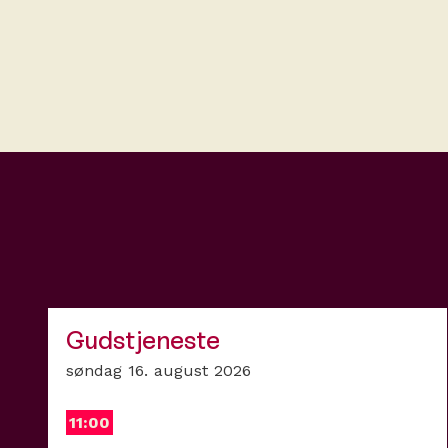
Gudstjeneste
søndag 16. august 2026
11:00