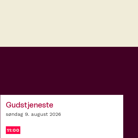
Gudstjeneste
søndag 9. august 2026
11:00