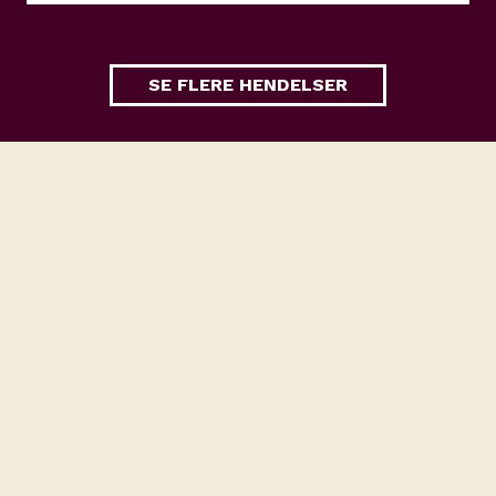
SE FLERE HENDELSER